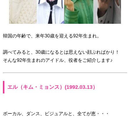
韓国の年齢で、来年30歳を迎える92年生まれ。
調べてみると、30歳になるとは思えない顔ぶればかり！
そんな92年生まれのアイドル、役者をご紹介します♪
エル（キム・ミョンス）(1992.03.13）
ボーカル、ダンス、ビジュアルと、全てが恵・・・