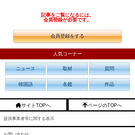
記事をご覧になるには、
会員登録が必要です。
会員登録をする
人気コーナー
ニュース
取材
質問
韓国語
名鑑
作品
サイトTOPへ
ページのTOPへ
提供事業者等に関する表示
お問い合わせ