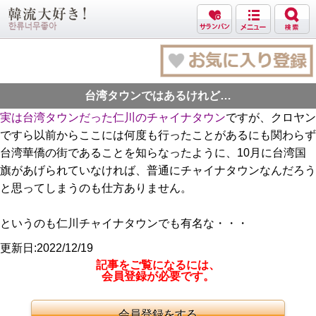
台湾タウンではあるけれど…
実は台湾タウンだった仁川のチャイナタウン
ですが、クロヤン
ですら以前からここには何度も行ったことがあるにも関わらず
台湾華僑の街であることを知らなったように、10月に台湾国
旗があげられていなければ、普通にチャイナタウンなんだろう
と思ってしまうのも仕方ありません。
というのも仁川チャイナタウンでも有名な・・・
更新日:2022/12/19
記事をご覧になるには、
会員登録が必要です。
会員登録をする