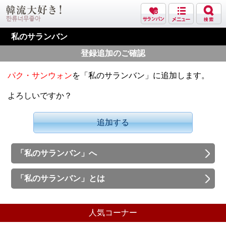
私のサランバン
登録追加のご確認
パク・サンウォン
を「私のサランバン」に追加します。
よろしいですか？
追加する
「私のサランバン」へ
「私のサランバン」とは
人気コーナー