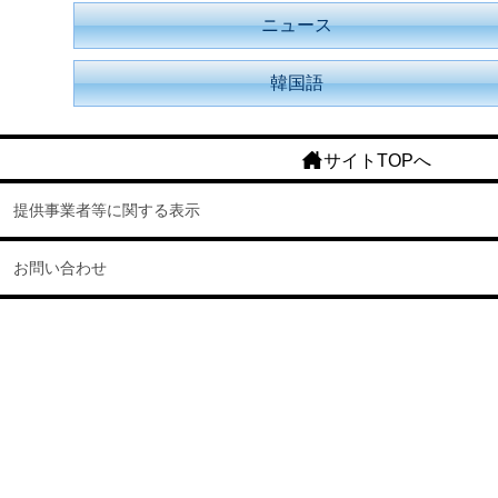
ニュース
韓国語
サイトTOPへ
提供事業者等に関する表示
お問い合わせ