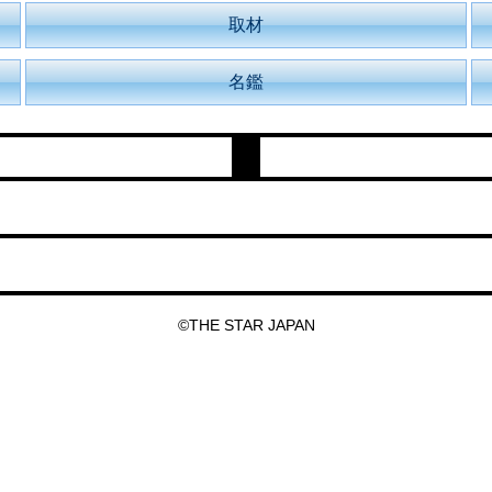
取材
名鑑
©THE STAR JAPAN