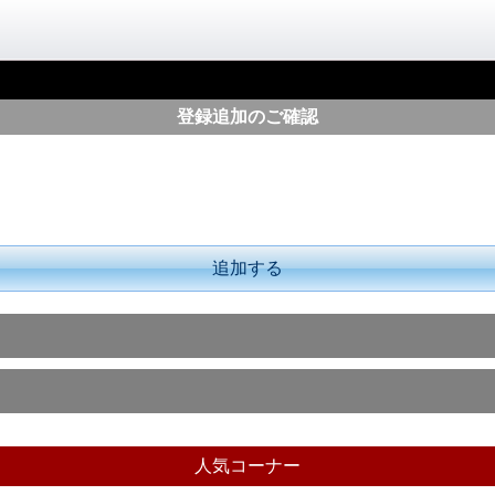
登録追加のご確認
追加する
人気コーナー