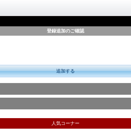
登録追加のご確認
追加する
人気コーナー