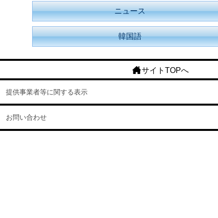
ニュース
韓国語
サイトTOPへ
提供事業者等に関する表示
お問い合わせ