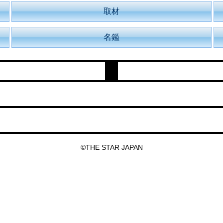
取材
名鑑
©THE STAR JAPAN