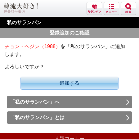
私のサランバン
登録追加のご確認
チョン・ヘジン（1988）
を「私のサランバン」に追加
します。
よろしいですか？
追加する
「私のサランバン」へ
「私のサランバン」とは
人気コーナー