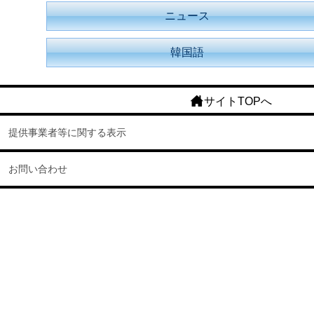
ニュース
韓国語
サイトTOPへ
提供事業者等に関する表示
お問い合わせ