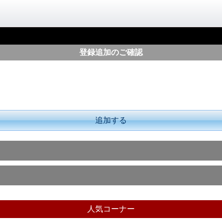
登録追加のご確認
追加する
人気コーナー