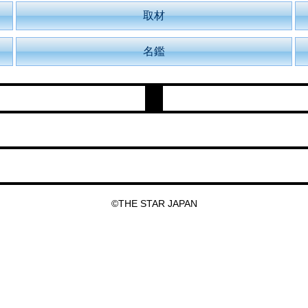
取材
名鑑
©THE STAR JAPAN