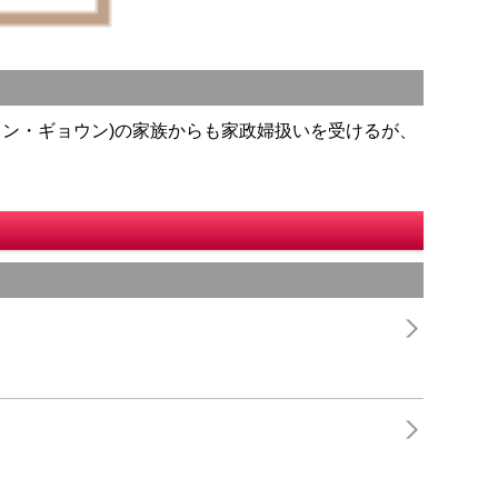
ョン・ギョウン)の家族からも家政婦扱いを受けるが、