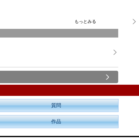
もっとみる
質問
作品