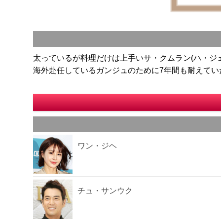
太っているが料理だけは上手いサ・クムラン(ハ・ジ
海外赴任しているガンジュのために7年間も耐えてい
ワン・ジヘ
チュ・サンウク