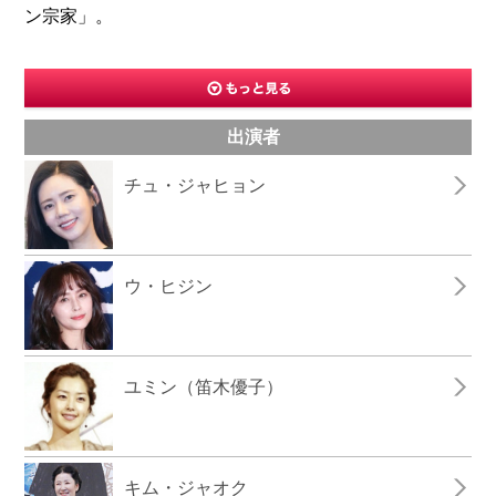
ン宗家」。
出演者
チュ・ジャヒョン
ウ・ヒジン
ユミン（笛木優子）
キム・ジャオク