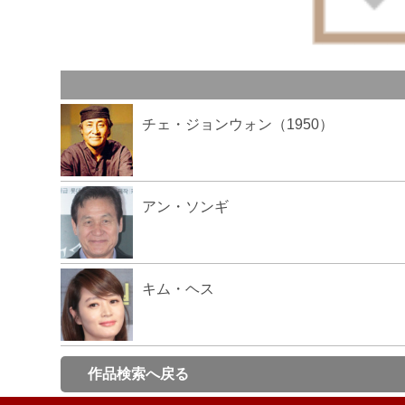
チェ・ジョンウォン（1950）
アン・ソンギ
キム・ヘス
作品検索へ戻る