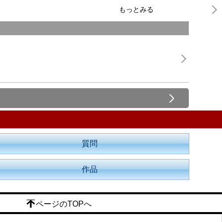
もっとみる
質問
作品
ページのTOPへ