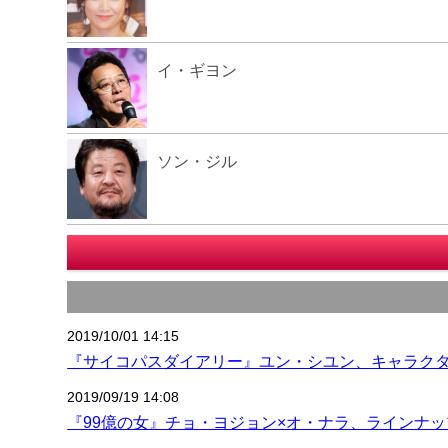
イ・ギヨン
ソン・ジル
2019/10/01 14:15
『サイコパスダイアリー』ユン・シユン、キャラク
2019/09/19 14:08
『99億の女』チョ・ヨジョン×オ・ナラ、ラインナ