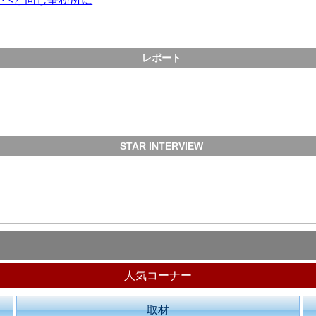
レポート
STAR INTERVIEW
人気コーナー
取材