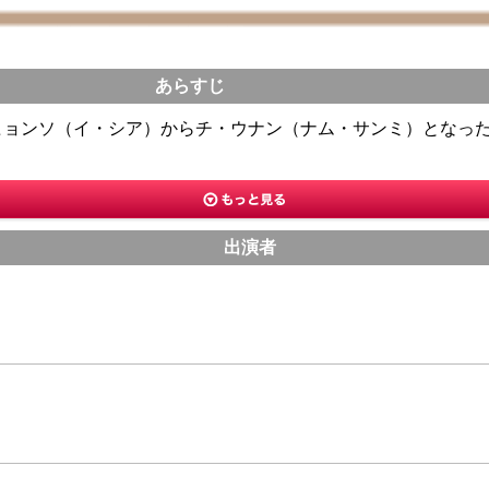
あらすじ
ヒョンソ（イ・シア）からチ・ウナン（ナム・サンミ）となっ
出演者