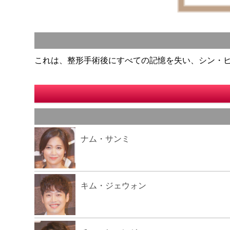
これは、整形手術後にすべての記憶を失い、シン・
ナム・サンミ
キム・ジェウォン