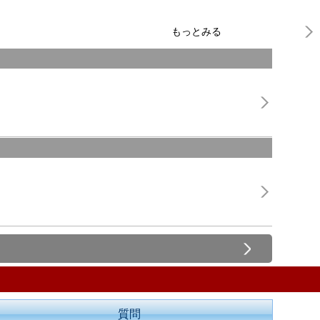
もっとみる
質問