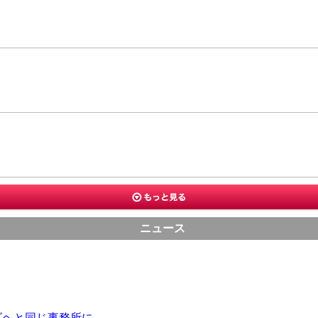
ニュース
ダヘと同じ事務所に