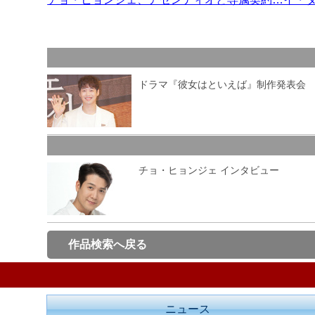
ドラマ『彼女はといえば』制作発表会
チョ・ヒョンジェ インタビュー
作品検索へ戻る
ニュース