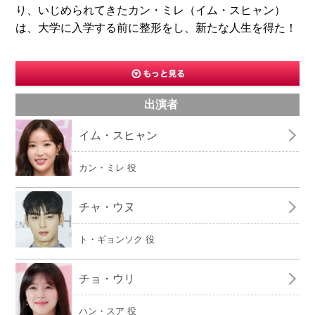
り、いじめられてきたカン・ミレ（イム・スヒャン）
は、大学に入学する前に整形をし、新たな人生を得た！
出演者
イム・スヒャン
カン・ミレ 役
チャ・ウヌ
ト・ギョンソク 役
チョ・ウリ
ハン・スア 役