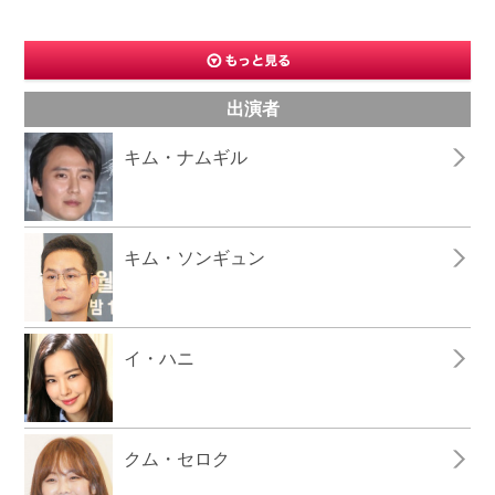
出演者
キム・ナムギル
キム・ソンギュン
イ・ハニ
クム・セロク