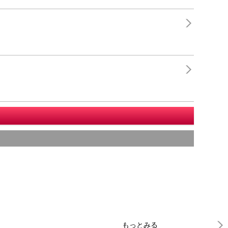
もっとみる