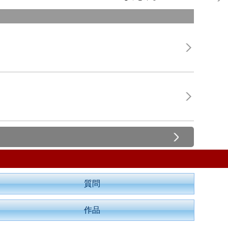
質問
作品