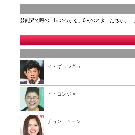
芸能界で噂の「味のわかる」6人のスターたちが、一
イ・ギョンギュ
イ・ヨンジャ
チョン・ヘヨン