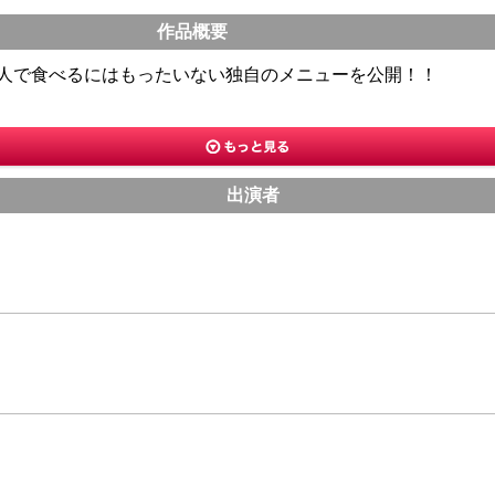
作品概要
人で食べるにはもったいない独自のメニューを公開！！
出演者