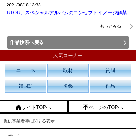
2021/08/18 13:38
BTOB、スペシャルアルバムのコンセプトイメージ解禁
もっとみる
作品検索へ戻る
人気コーナー
ニュース
取材
質問
韓国語
名鑑
作品
サイトTOPへ
ページのTOPへ
提供事業者等に関する表示