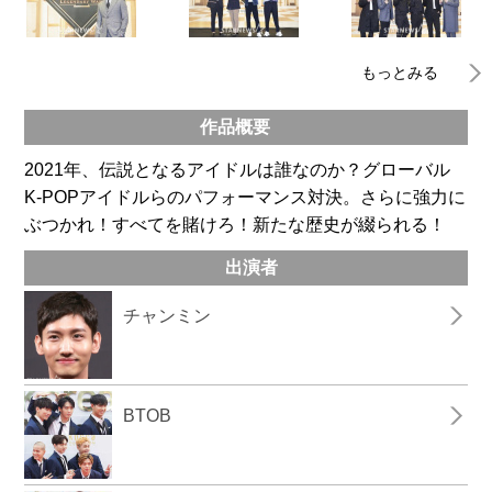
もっとみる
作品概要
2021年、伝説となるアイドルは誰なのか？グローバル
K-POPアイドルらのパフォーマンス対決。さらに強力に
ぶつかれ！すべてを賭けろ！新たな歴史が綴られる！
出演者
チャンミン
BTOB