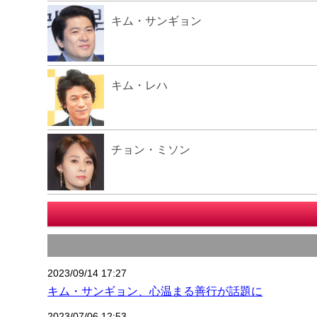
キム・サンギョン
キム・レハ
チョン・ミソン
2023/09/14 17:27
キム・サンギョン、心温まる善行が話題に
2023/07/06 12:53