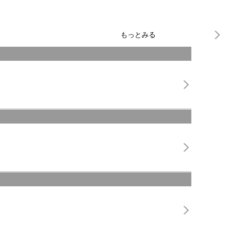
もっとみる