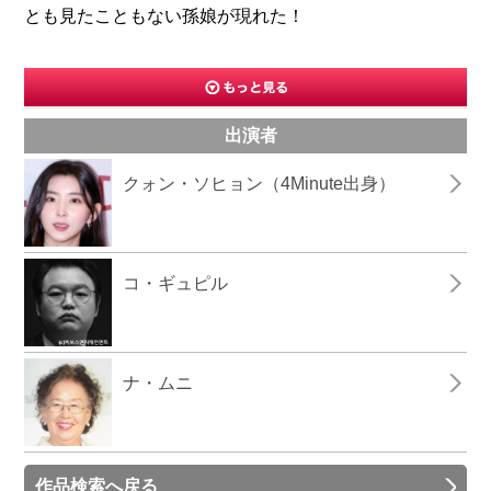
とも見たこともない孫娘が現れた！
出演者
クォン・ソヒョン（4Minute出身）
コ・ギュピル
ナ・ムニ
作品検索へ戻る