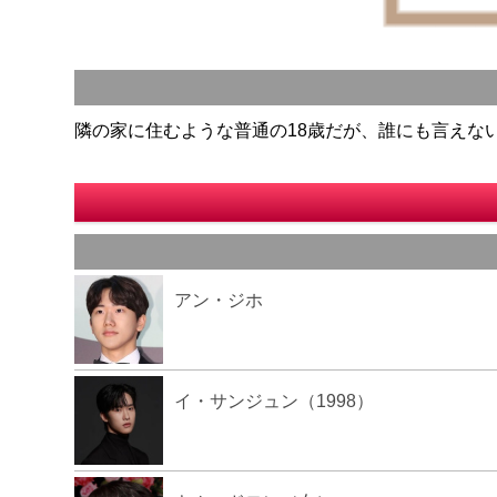
隣の家に住むような普通の18歳だが、誰にも言えな
アン・ジホ
イ・サンジュン（1998）