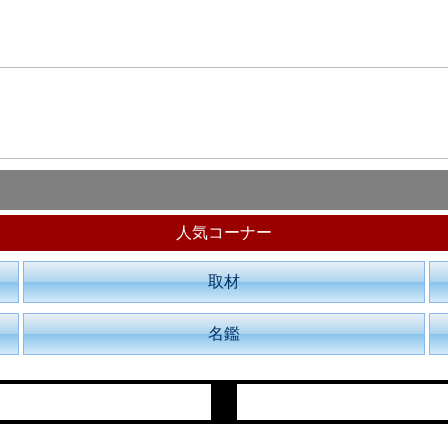
人気コーナー
取材
名鑑