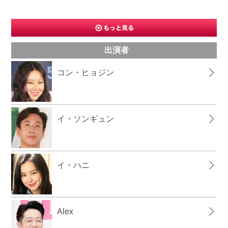
出演者
コン・ヒョジン
イ・ソンギュン
イ・ハニ
Alex