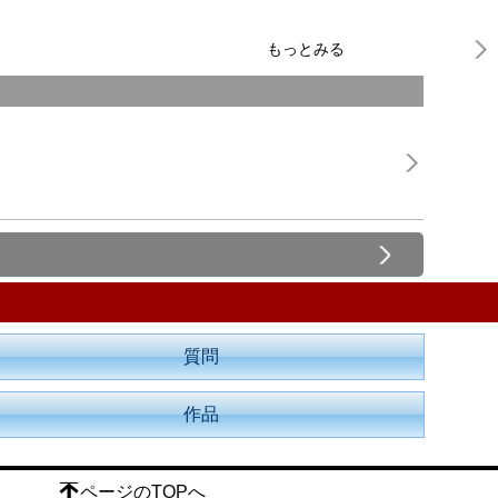
もっとみる
質問
作品
ページのTOPへ