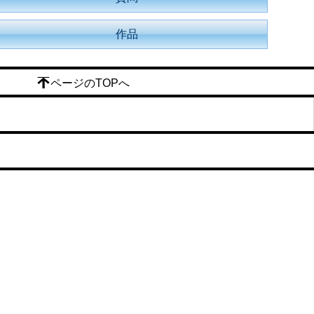
作品
ページのTOPへ