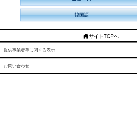
韓国語
サイトTOPへ
提供事業者等に関する表示
お問い合わせ