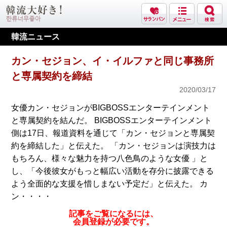
韓流ニュース
カン・セジョン、イ・イルファと同じ事務所
と専属契約を締結
2020/03/17
女優カン・セジョンがBIGBOSSエンターテインメント
と専属契約を結んだ。 BIGBOSSエンターテインメント
側は17日、報道資料を通じて「カン・セジョンと専属契
約を締結した」と伝えた。 「カン・セジョンは演技力は
もちろん、様々な魅力を持つ八色鳥のような女優 」と
し、「今後彼女がもっと幅広い活動を存分に披露できる
よう全面的な支援を惜しまない予定だ」と伝えた。 カ
ン・・・・
記事をご覧になるには、
会員登録が必要です。