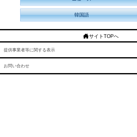
韓国語
サイトTOPへ
提供事業者等に関する表示
お問い合わせ