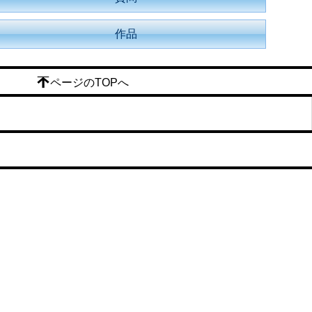
作品
ページのTOPへ