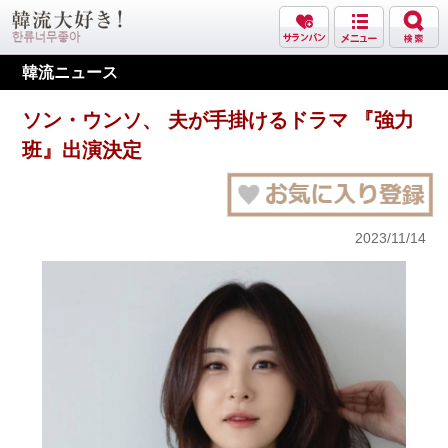
韓流ニュース
ソン・ウンソ、 夫が手掛けるドラマ 『強力
班』出演決定
2023/11/14