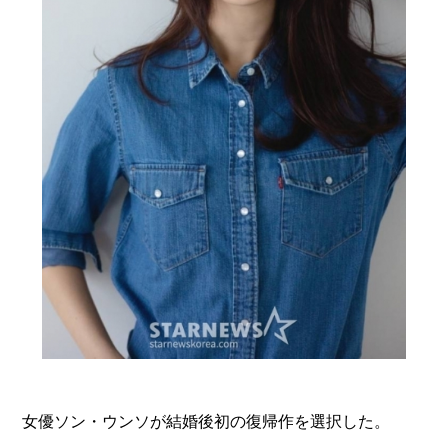
女優ソン・ウンソが結婚後初の復帰作を選択した。