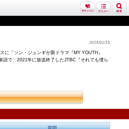
2024/01/18
スに「ソン・ジュンギが新ドラマ『MY YOUTH』
語で、2021年に放送終了したJTBC『それでも僕ら
質問