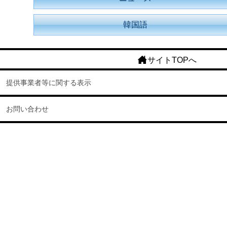
韓国語
サイトTOPへ
提供事業者等に関する表示
お問い合わせ