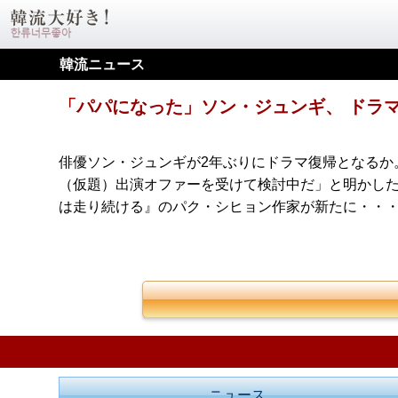
韓流ニュース
「パパになった」ソン・ジュンギ、 ドラマ『
俳優ソン・ジュンギが2年ぶりにドラマ復帰となるか。 
（仮題）出演オファーを受けて検討中だ」と明かした。 
は走り続ける』のパク・シヒョン作家が新たに・・
ニュース