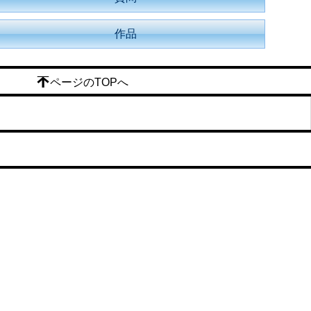
作品
ページのTOPへ