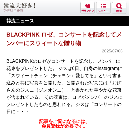
韓流ニュース
BLACKPINK ロゼ、コンサートを記念してメ
ンバーにスウィートな贈り物
2025/07/06
BLACKPINKのロゼがコンサートを記念し、メンバーに
花束をプレゼントした。 ジスは6日、自身のInstagramに
「スウィートチェン（チェヨン）愛してる」という書き
込みと共に写真を公開した。公開された写真には「お姉
さんのジスニ（ジスオンニ）」と書かれた華やかな花束
が含まれている。 その花束は、ロゼがメンバーのジスに
プレゼントしたものと思われる。ジスは「コンサートの
日に・・・
記事をご覧になるには、
会員登録が必要です。