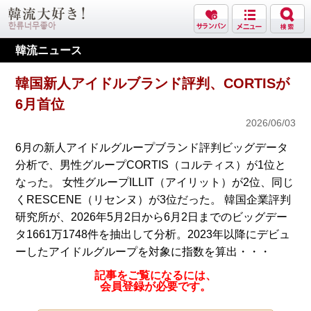
韓流ニュース
韓国新人アイドルブランド評判、CORTISが
6月首位
2026/06/03
6月の新人アイドルグループブランド評判ビッグデータ
分析で、男性グループCORTIS（コルティス）が1位と
なった。 女性グループILLIT（アイリット）が2位、同じ
くRESCENE（リセンヌ）が3位だった。 韓国企業評判
研究所が、2026年5月2日から6月2日までのビッグデー
タ1661万1748件を抽出して分析。2023年以降にデビュ
ーしたアイドルグループを対象に指数を算出・・・
記事をご覧になるには、
会員登録が必要です。