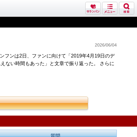
2026/06/04
フンは2日、ファンに向けて「2019年4月19日のデ
えない時間もあった」と文章で振り返った。 さらに
質問