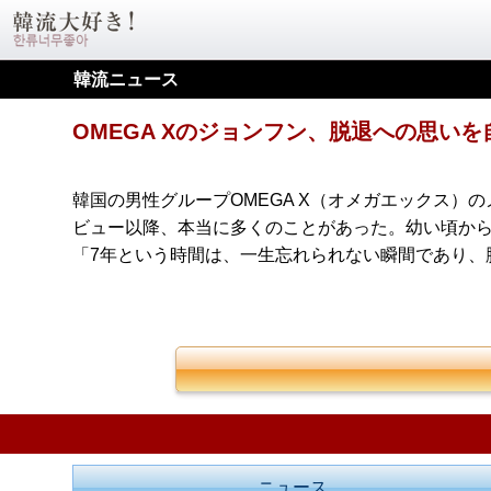
韓流ニュース
OMEGA Xのジョンフン、脱退への思いを
韓国の男性グループOMEGA X（オメガエックス）の
ビュー以降、本当に多くのことがあった。幼い頃から
「7年という時間は、一生忘れられない瞬間であり、
ニュース