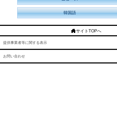
韓国語
サイトTOPへ
提供事業者等に関する表示
お問い合わせ