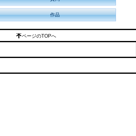
作品
ページのTOPへ