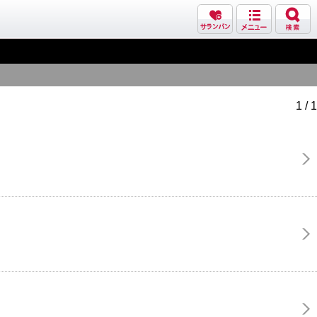
1 / 1