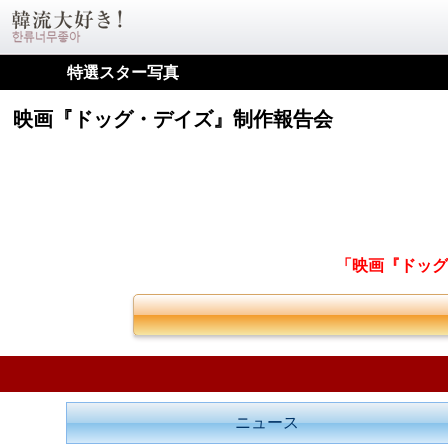
特選スター写真
映画『ドッグ・デイズ』制作報告会
「映画『ドッグ
ニュース