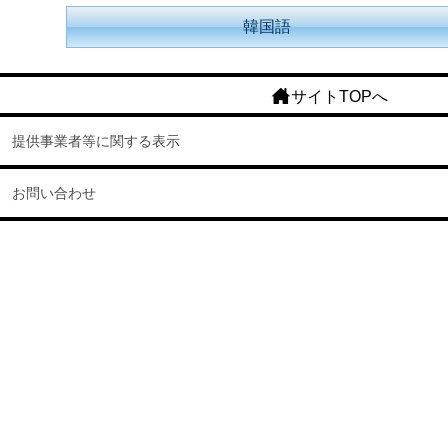
韓国語
サイトTOPへ
提供事業者等に関する表示
お問い合わせ