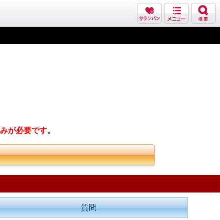
みが必要です。
質問