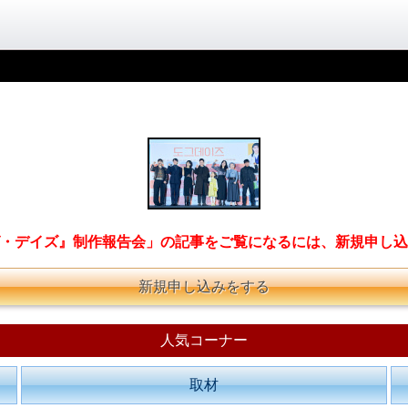
・デイズ』制作報告会」の記事をご覧になるには、新規申し込
新規申し込みをする
人気コーナー
取材