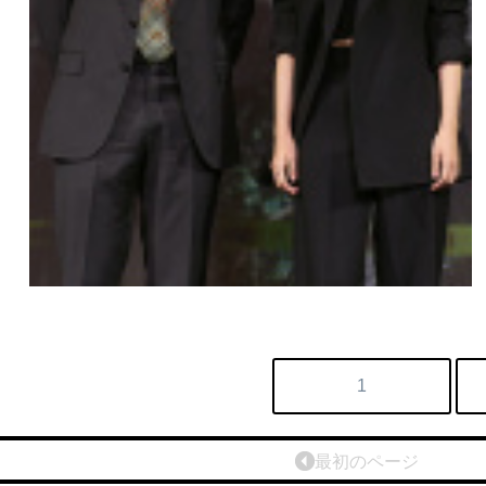
1
最初のページ