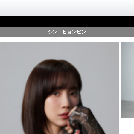
シン・ヒョンビン