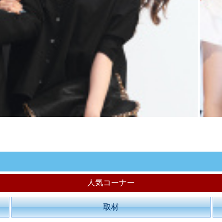
人気コーナー
取材