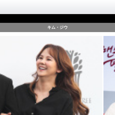
キム・ジウ