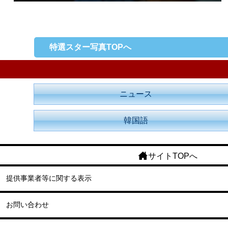
特選スター写真TOPへ
ニュース
韓国語
サイトTOPへ
提供事業者等に関する表示
お問い合わせ