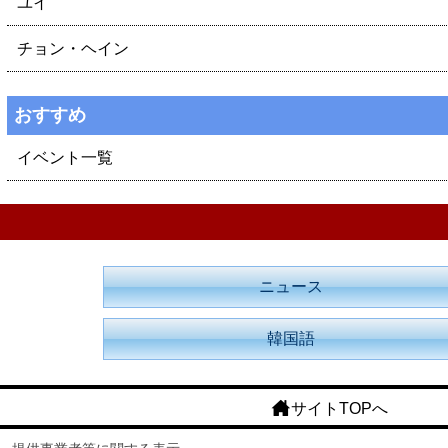
ユイ
チョン・ヘイン
おすすめ
イベント一覧
ニュース
韓国語
サイトTOPへ