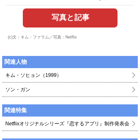
写真と記事
(c)文：キム・ファラム／写真：Netflix
関連人物
キム・ソヒョン（1999）
ソン・ガン
関連特集
Netflixオリジナルシリーズ『恋するアプリ』制作発表会