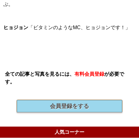
ぶ。
ヒョジョン
「ビタミンのようなMC、ヒョジョンです！」
全ての記事と写真を見るには、
有料会員登録
が必要で
す。
会員登録をする
人気コーナー