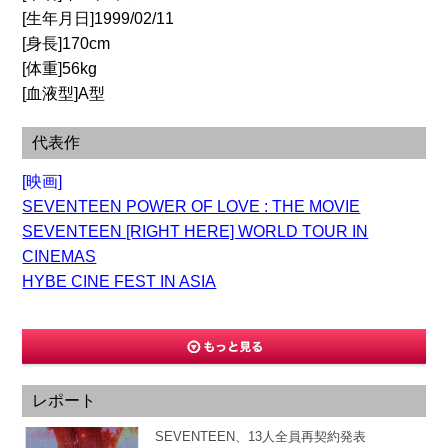
[生年月日]1999/02/11
[身長]170cm
[体重]56kg
[血液型]A型
代表作
[映画]
SEVENTEEN POWER OF LOVE : THE MOVIE
SEVENTEEN [RIGHT HERE] WORLD TOUR IN
CINEMAS
HYBE CINE FEST IN ASIA
レポート
SEVENTEEN、13人全員再契約発表