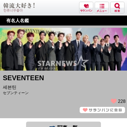
有名人名鑑
SEVENTEEN
세븐틴
セブンティーン
228