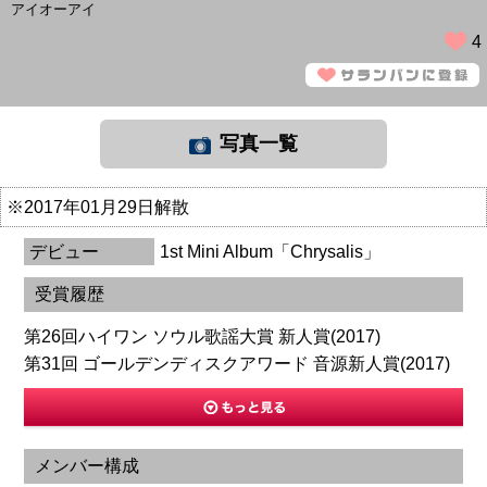
アイオーアイ
4
写真一覧
※2017年01月29日解散
デビュー
1st Mini Album「Chrysalis」
受賞履歴
第26回ハイワン ソウル歌謡大賞 新人賞(2017)
第31回 ゴールデンディスクアワード 音源新人賞(2017)
メンバー構成