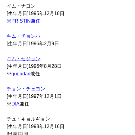
イム・ナヨン
[生年月日]1995年12月18日
※PRISTIN兼任
キム・チョンハ
[生年月日]1996年2月9日
キム・セジョン
[生年月日]1996年8月28日
※
gugudan
兼任
チョン・チェヨン
[生年月日]1997年12月1日
※
DIA
兼任
チュ・キョルギョン
[生年月日]1998年12月16日
[出身]中国