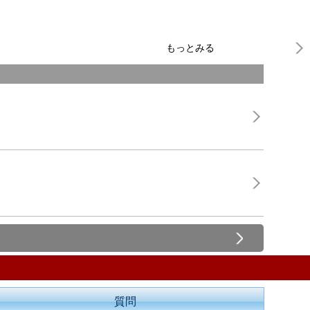
もっとみる
質問