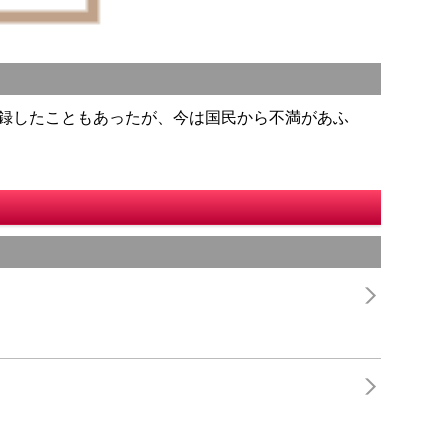
記録したこともあったが、今は国民から不満があふ