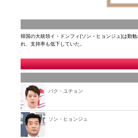
韓国の大統領イ・ドンフィ(ソン・ヒョンジュ)は勤
れ、支持率も低下していた。
パク・ユチョン
ソン・ヒョンジュ