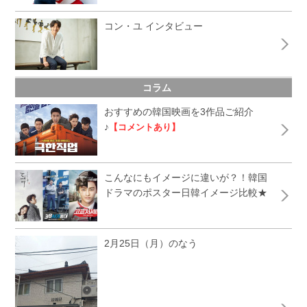
コン・ユ インタビュー
コラム
おすすめの韓国映画を3作品ご紹介
♪
【コメントあり】
こんなにもイメージに違いが？！韓国
ドラマのポスター日韓イメージ比較★
2月25日（月）のなう