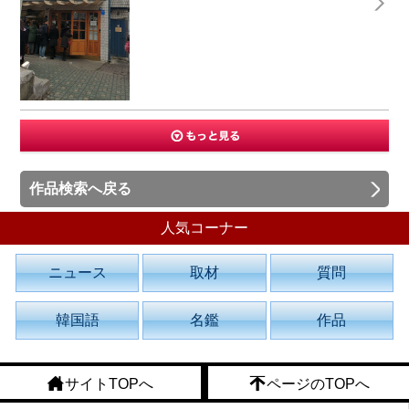
作品検索へ戻る
人気コーナー
ニュース
取材
質問
韓国語
名鑑
作品
サイトTOPへ
ページのTOPへ