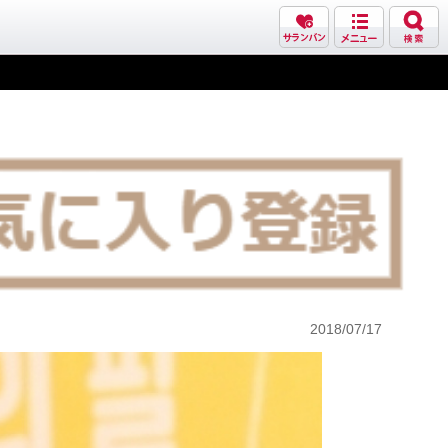
2018/07/17