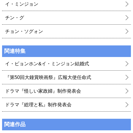
イ・ミンジョン
チン・グ
チョン・ソグォン
関連特集
イ・ビョンホン&イ・ミンジョン結婚式
『第50回大鐘賞映画祭』広報大使任命式
ドラマ『怪しい家政婦』制作発表会
ドラマ『総理と私』制作発表会
関連作品