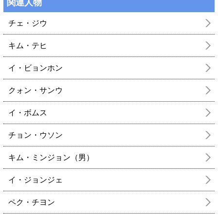
関連人物
チェ・ジウ
キム・テヒ
イ・ビョンホン
クォン・サンウ
イ・ボムス
チョン・ウソン
キム・ミンジョン（男）
イ・ジョンジェ
ペク・チヨン