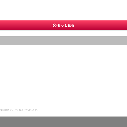
にお時間をいただく場合がございます。