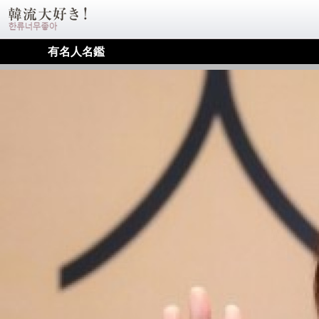
有名人名鑑