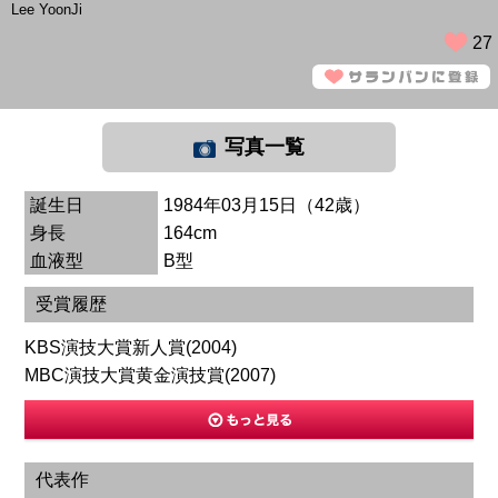
Lee YoonJi
27
写真一覧
誕生日
1984年03月15日（42歳）
身長
164cm
血液型
B型
受賞履歴
KBS演技大賞新人賞(2004)
MBC演技大賞黄金演技賞(2007)
代表作