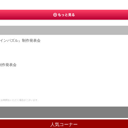
インパズル』制作発表会
制作発表会
にお時間をいただく場合がございます。
人気コーナー