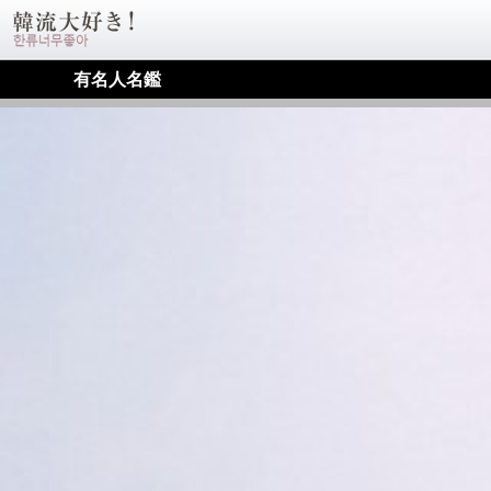
有名人名鑑