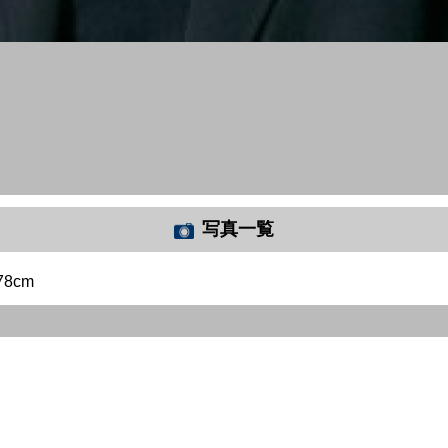
写真一覧
78cm