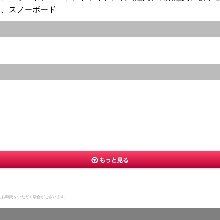
歌、スノーボード
にお時間をいただく場合がございます。