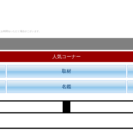
にお時間をいただく場合がございます。
人気コーナー
取材
名鑑