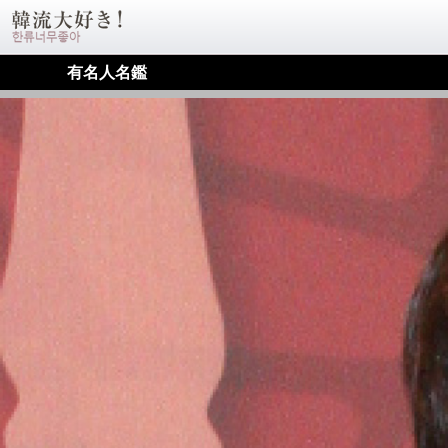
有名人名鑑