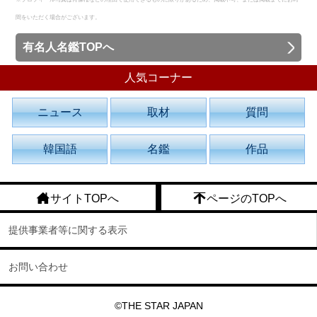
間をいただく場合がございます。
有名人名鑑TOPへ
人気コーナー
ニュース
取材
質問
韓国語
名鑑
作品
サイトTOPへ
ページのTOPへ
提供事業者等に関する表示
お問い合わせ
©THE STAR JAPAN