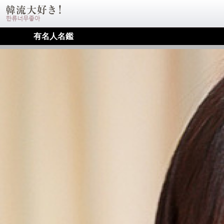
有名人名鑑