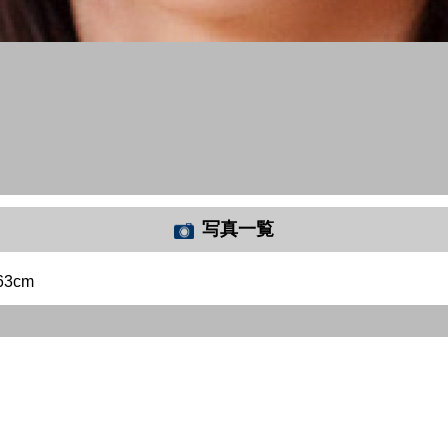
写真一覧
63cm